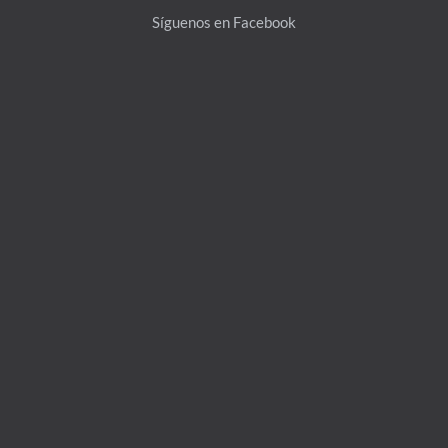
Síguenos en Facebook