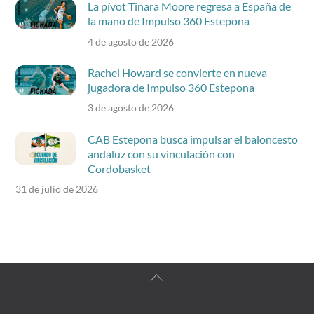
La pívot Tinara Moore regresa a España de
la mano de Impulso 360 Estepona
4 de agosto de 2026
Rachel Howard se convierte en nueva
jugadora de Impulso 360 Estepona
3 de agosto de 2026
CAB Estepona busca impulsar el baloncesto
andaluz con su vinculación con
Cordobasket
31 de julio de 2026
Back
To
Top