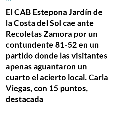
El CAB Estepona Jardín de
la Costa del Sol cae ante
Recoletas Zamora por un
contundente 81-52 en un
partido donde las visitantes
apenas aguantaron un
cuarto el acierto local. Carla
Viegas, con 15 puntos,
destacada