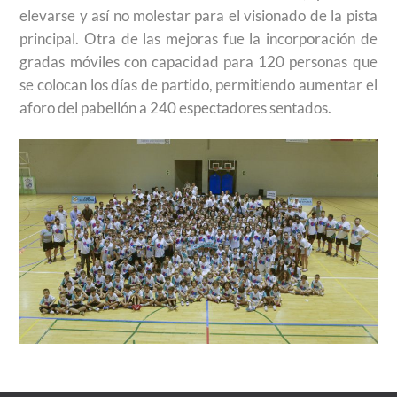
elevarse y así no molestar para el visionado de la pista
principal. Otra de las mejoras fue la incorporación de
gradas móviles con capacidad para 120 personas que
se colocan los días de partido, permitiendo aumentar el
aforo del pabellón a 240 espectadores sentados.