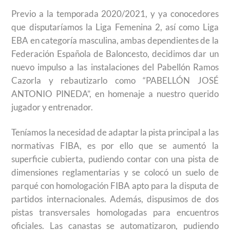
Previo a la temporada 2020/2021, y ya conocedores
que disputaríamos la Liga Femenina 2, así como Liga
EBA en categoría masculina, ambas dependientes de la
Federación Española de Baloncesto, decidimos dar un
nuevo impulso a las instalaciones del Pabellón Ramos
Cazorla y rebautizarlo como “PABELLÓN JOSÉ
ANTONIO PINEDA”, en homenaje a nuestro querido
jugador y entrenador.
Teníamos la necesidad de adaptar la pista principal a las
normativas FIBA, es por ello que se aumentó la
superficie cubierta, pudiendo contar con una pista de
dimensiones reglamentarias y se colocó un suelo de
parqué con homologación FIBA apto para la disputa de
partidos internacionales. Además, dispusimos de dos
pistas transversales homologadas para encuentros
oficiales. Las canastas se automatizaron, pudiendo