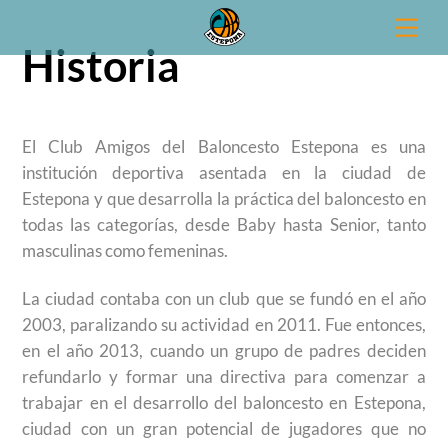
Skip
Men
to
Historia
content
El Club Amigos del Baloncesto Estepona es una
institución deportiva asentada en la ciudad de
Estepona y que desarrolla la práctica del baloncesto en
todas las categorías, desde Baby hasta Senior, tanto
masculinas como femeninas.
La ciudad contaba con un club que se fundó en el año
2003, paralizando su actividad en 2011. Fue entonces,
en el año 2013, cuando un grupo de padres deciden
refundarlo y formar una directiva para comenzar a
trabajar en el desarrollo del baloncesto en Estepona,
ciudad con un gran potencial de jugadores que no