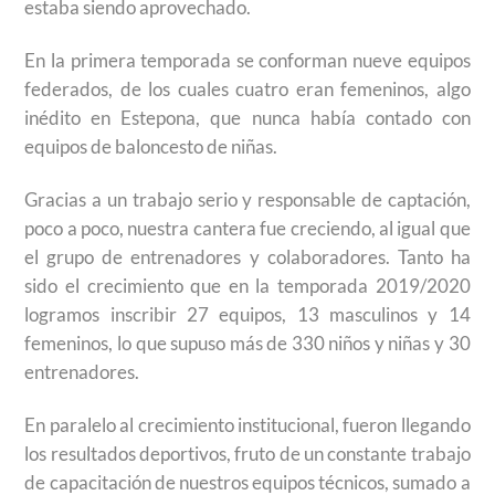
estaba siendo aprovechado.
En la primera temporada se conforman nueve equipos
federados, de los cuales cuatro eran femeninos, algo
inédito en Estepona, que nunca había contado con
equipos de baloncesto de niñas.
Gracias a un trabajo serio y responsable de captación,
poco a poco, nuestra cantera fue creciendo, al igual que
el grupo de entrenadores y colaboradores. Tanto ha
sido el crecimiento que en la temporada 2019/2020
logramos inscribir 27 equipos, 13 masculinos y 14
femeninos, lo que supuso más de 330 niños y niñas y 30
entrenadores.
En paralelo al crecimiento institucional, fueron llegando
los resultados deportivos, fruto de un constante trabajo
de capacitación de nuestros equipos técnicos, sumado a