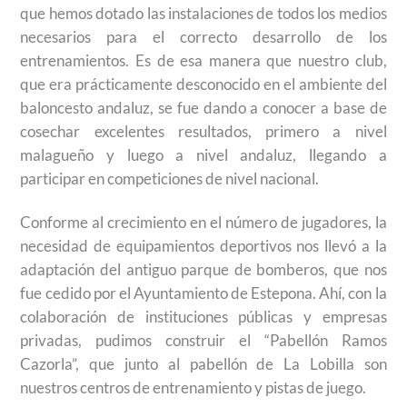
que hemos dotado las instalaciones de todos los medios
necesarios para el correcto desarrollo de los
entrenamientos. Es de esa manera que nuestro club,
que era prácticamente desconocido en el ambiente del
baloncesto andaluz, se fue dando a conocer a base de
cosechar excelentes resultados, primero a nivel
malagueño y luego a nivel andaluz, llegando a
participar en competiciones de nivel nacional.
Conforme al crecimiento en el número de jugadores, la
necesidad de equipamientos deportivos nos llevó a la
adaptación del antiguo parque de bomberos, que nos
fue cedido por el Ayuntamiento de Estepona. Ahí, con la
colaboración de instituciones públicas y empresas
privadas, pudimos construir el “Pabellón Ramos
Cazorla”, que junto al pabellón de La Lobilla son
nuestros centros de entrenamiento y pistas de juego.