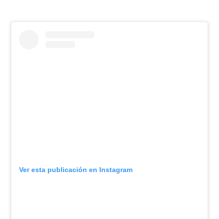
Ver esta publicación en Instagram