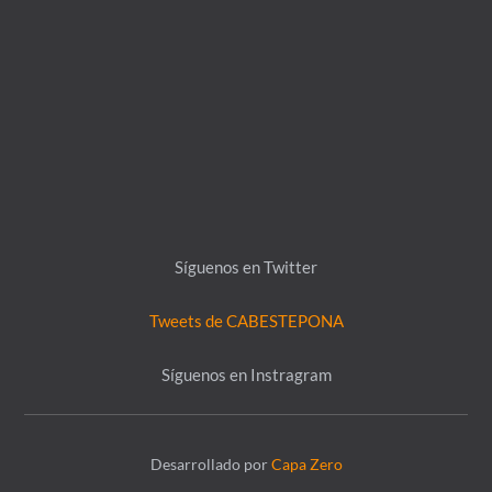
Síguenos en Twitter
Tweets de CABESTEPONA
Síguenos en Instragram
Desarrollado por
Capa Zero