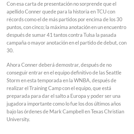
Con esa carta de presentación no sorprende que el
apellido Conner quede para la historia en TCU con
récords como el de más partidos por encima de los 30
puntos, con cinco; la máxima anotación en un encuentro
después de sumar 41 tantos contra Tulsa la pasada
campaña o mayor anotación en el partido de debut, con
30.
Ahora Conner deberá demostrar, después de no
conseguir entrar en el equipo definitivo de las Seattle
Storm en esta temporada en la WNBA, después de
realizar el Training Camp con el equipo, que está
preparada para dar el salto a Europa y poder ser una
jugadora importante como lo fue los dos últimos años
bajo las órdenes de Mark Campbell en Texas Christian
University.