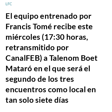
LFC
El equipo entrenado por
Francis Tomé recibe este
miércoles (17:30 horas,
retransmitido por
CanalFEB) a Talenom Boet
Mataró en el que será el
segundo de los tres
encuentros como local en
tan solo siete días