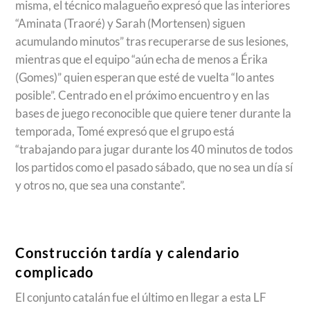
misma, el técnico malagueño expresó que las interiores
“Aminata (Traoré) y Sarah (Mortensen) siguen
acumulando minutos” tras recuperarse de sus lesiones,
mientras que el equipo “aún echa de menos a Érika
(Gomes)” quien esperan que esté de vuelta “lo antes
posible”. Centrado en el próximo encuentro y en las
bases de juego reconocible que quiere tener durante la
temporada, Tomé expresó que el grupo está
“trabajando para jugar durante los 40 minutos de todos
los partidos como el pasado sábado, que no sea un día sí
y otros no, que sea una constante”.
Construcción tardía y calendario
complicado
El conjunto catalán fue el último en llegar a esta LF