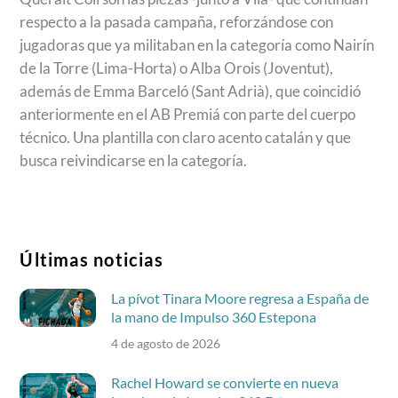
respecto a la pasada campaña, reforzándose con
jugadoras que ya militaban en la categoría como Nairín
de la Torre (Lima-Horta) o Alba Orois (Joventut),
además de Emma Barceló (Sant Adrià), que coincidió
anteriormente en el AB Premiá con parte del cuerpo
técnico. Una plantilla con claro acento catalán y que
busca reivindicarse en la categoría.
Últimas noticias
La pívot Tinara Moore regresa a España de
la mano de Impulso 360 Estepona
4 de agosto de 2026
Rachel Howard se convierte en nueva