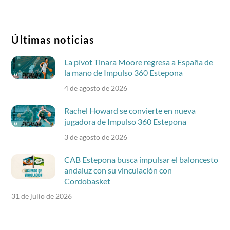
Últimas noticias
La pívot Tinara Moore regresa a España de
la mano de Impulso 360 Estepona
4 de agosto de 2026
Rachel Howard se convierte en nueva
jugadora de Impulso 360 Estepona
3 de agosto de 2026
CAB Estepona busca impulsar el baloncesto
andaluz con su vinculación con
Cordobasket
31 de julio de 2026