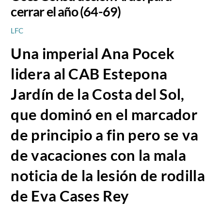
cerrar el año (64-69)
LFC
Una imperial Ana Pocek
lidera al CAB Estepona
Jardín de la Costa del Sol,
que dominó en el marcador
de principio a fin pero se va
de vacaciones con la mala
noticia de la lesión de rodilla
de Eva Cases Rey