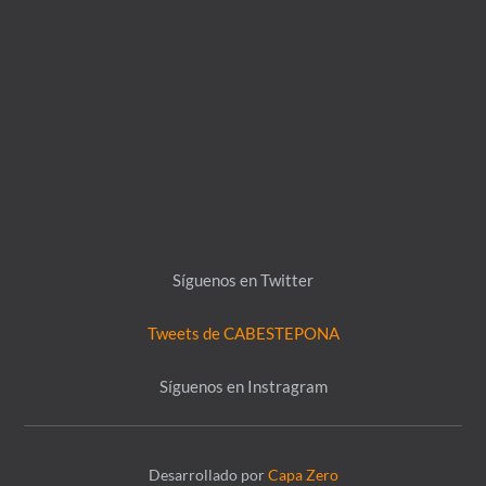
Síguenos en Twitter
Tweets de CABESTEPONA
Síguenos en Instragram
Desarrollado por
Capa Zero