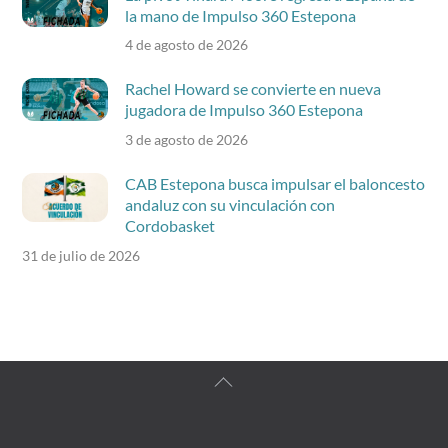
la mano de Impulso 360 Estepona
4 de agosto de 2026
Rachel Howard se convierte en nueva
jugadora de Impulso 360 Estepona
3 de agosto de 2026
CAB Estepona busca impulsar el baloncesto
andaluz con su vinculación con
Cordobasket
31 de julio de 2026
Back
To
Top