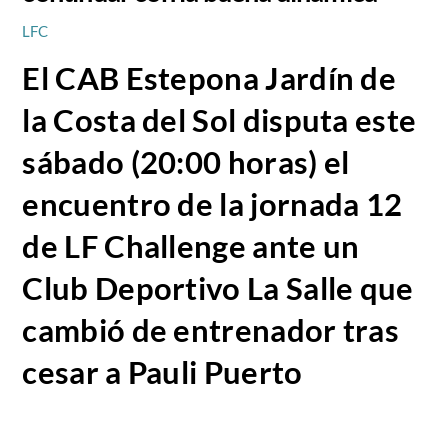
LFC
El CAB Estepona Jardín de
la Costa del Sol disputa este
sábado (20:00 horas) el
encuentro de la jornada 12
de LF Challenge ante un
Club Deportivo La Salle que
cambió de entrenador tras
cesar a Pauli Puerto