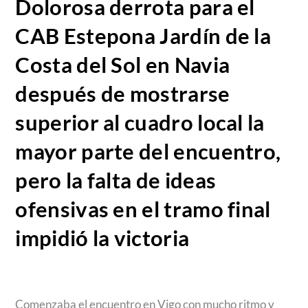
Dolorosa derrota para el
CAB Estepona Jardín de la
Costa del Sol en Navia
después de mostrarse
superior al cuadro local la
mayor parte del encuentro,
pero la falta de ideas
ofensivas en el tramo final
impidió la victoria
Comenzaba el encuentro en Vigo con mucho ritmo y