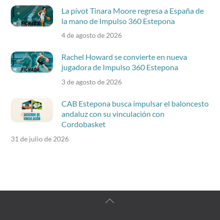
La pívot Tinara Moore regresa a España de
la mano de Impulso 360 Estepona
4 de agosto de 2026
Rachel Howard se convierte en nueva
jugadora de Impulso 360 Estepona
3 de agosto de 2026
CAB Estepona busca impulsar el baloncesto
andaluz con su vinculación con
Cordobasket
31 de julio de 2026
Back
To