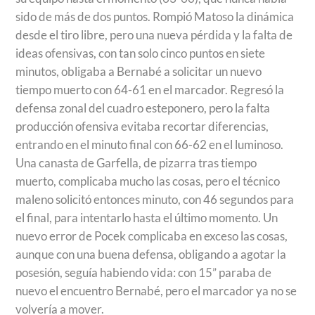
sido de más de dos puntos. Rompió Matoso la dinámica
desde el tiro libre, pero una nueva pérdida y la falta de
ideas ofensivas, con tan solo cinco puntos en siete
minutos, obligaba a Bernabé a solicitar un nuevo
tiempo muerto con 64-61 en el marcador. Regresó la
defensa zonal del cuadro esteponero, pero la falta
producción ofensiva evitaba recortar diferencias,
entrando en el minuto final con 66-62 en el luminoso.
Una canasta de Garfella, de pizarra tras tiempo
muerto, complicaba mucho las cosas, pero el técnico
maleno solicitó entonces minuto, con 46 segundos para
el final, para intentarlo hasta el último momento. Un
nuevo error de Pocek complicaba en exceso las cosas,
aunque con una buena defensa, obligando a agotar la
posesión, seguía habiendo vida: con 15” paraba de
nuevo el encuentro Bernabé, pero el marcador ya no se
volvería a mover.