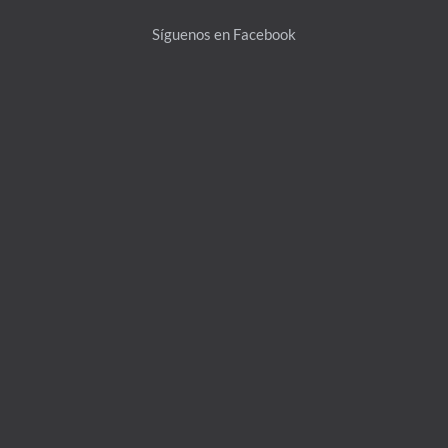
Top
Síguenos en Facebook