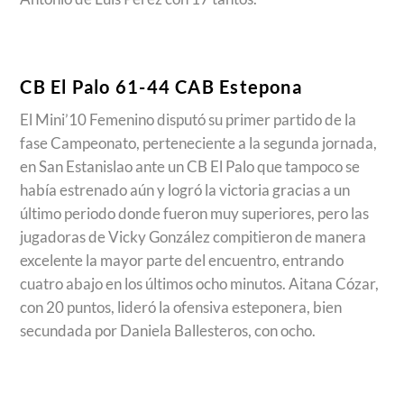
CB El Palo 61-44 CAB Estepona
El Mini’10 Femenino disputó su primer partido de la
fase Campeonato, perteneciente a la segunda jornada,
en San Estanislao ante un CB El Palo que tampoco se
había estrenado aún y logró la victoria gracias a un
último periodo donde fueron muy superiores, pero las
jugadoras de Vicky González compitieron de manera
excelente la mayor parte del encuentro, entrando
cuatro abajo en los últimos ocho minutos. Aitana Cózar,
con 20 puntos, lideró la ofensiva esteponera, bien
secundada por Daniela Ballesteros, con ocho.