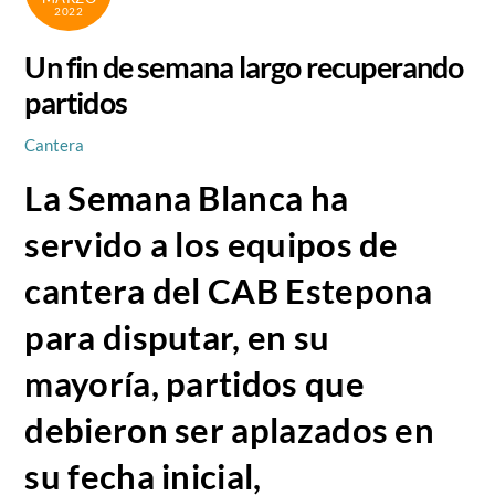
2022
Un fin de semana largo recuperando
partidos
Cantera
La Semana Blanca ha
servido a los equipos de
cantera del CAB Estepona
para disputar, en su
mayoría, partidos que
debieron ser aplazados en
su fecha inicial,