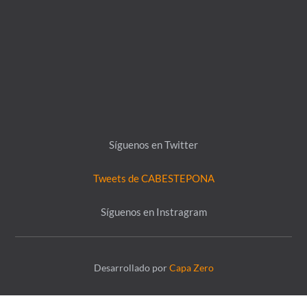
Síguenos en Twitter
Tweets de CABESTEPONA
Síguenos en Instragram
Desarrollado por
Capa Zero