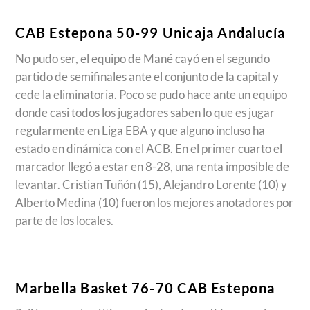
CAB Estepona 50-99 Unicaja Andalucía
No pudo ser, el equipo de Mané cayó en el segundo
partido de semifinales ante el conjunto de la capital y
cede la eliminatoria. Poco se pudo hace ante un equipo
donde casi todos los jugadores saben lo que es jugar
regularmente en Liga EBA y que alguno incluso ha
estado en dinámica con el ACB. En el primer cuarto el
marcador llegó a estar en 8-28, una renta imposible de
levantar. Cristian Tuñón (15), Alejandro Lorente (10) y
Alberto Medina (10) fueron los mejores anotadores por
parte de los locales.
Marbella Basket 76-70 CAB Estepona