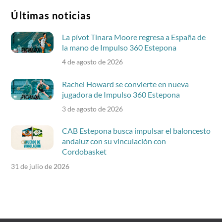
Últimas noticias
La pívot Tinara Moore regresa a España de
la mano de Impulso 360 Estepona
4 de agosto de 2026
Rachel Howard se convierte en nueva
jugadora de Impulso 360 Estepona
3 de agosto de 2026
CAB Estepona busca impulsar el baloncesto
andaluz con su vinculación con
Cordobasket
31 de julio de 2026