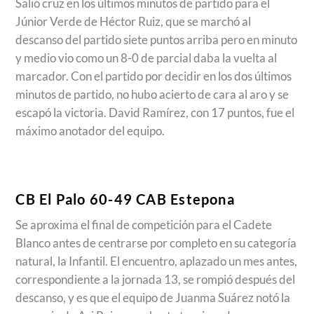
Salió cruz en los últimos minutos de partido para el
Júnior Verde de Héctor Ruiz, que se marchó al
descanso del partido siete puntos arriba pero en minuto
y medio vio como un 8-0 de parcial daba la vuelta al
marcador. Con el partido por decidir en los dos últimos
minutos de partido, no hubo acierto de cara al aro y se
escapó la victoria. David Ramírez, con 17 puntos, fue el
máximo anotador del equipo.
CB El Palo 60-49 CAB Estepona
Se aproxima el final de competición para el Cadete
Blanco antes de centrarse por completo en su categoría
natural, la Infantil. El encuentro, aplazado un mes antes,
correspondiente a la jornada 13, se rompió después del
descanso, y es que el equipo de Juanma Suárez notó la