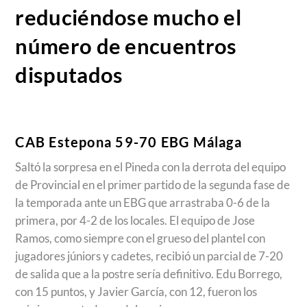
reduciéndose mucho el
número de encuentros
disputados
CAB Estepona 59-70 EBG Málaga
Saltó la sorpresa en el Pineda con la derrota del equipo
de Provincial en el primer partido de la segunda fase de
la temporada ante un EBG que arrastraba 0-6 de la
primera, por 4-2 de los locales. El equipo de Jose
Ramos, como siempre con el grueso del plantel con
jugadores júniors y cadetes, recibió un parcial de 7-20
de salida que a la postre sería definitivo. Edu Borrego,
con 15 puntos, y Javier García, con 12, fueron los