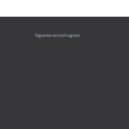
Síguenos en Instragram