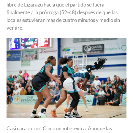
libre de Lizarazu hacía que el partido se fuera
finalmente a la prórroga (52-48) después de que las
locales estuvieran más de cuatro minutos y medio sin
ver aro.
Casi cara o cruz. Cinco minutos extra. Aunque las