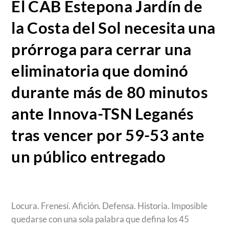
El CAB Estepona Jardín de
la Costa del Sol necesita una
prórroga para cerrar una
eliminatoria que dominó
durante más de 80 minutos
ante Innova-TSN Leganés
tras vencer por 59-53 ante
un público entregado
Locura. Frenesí. Afición. Defensa. Historia. Imposible
quedarse con una sola palabra que defina los 45