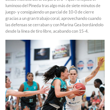
luminoso del Pineda tras algo más de siete minutos de
juego- y consiguiendo un parcial de 10-0 de cierre
gracias a un gran trabajo coral, aprovechando cuando
las defensas se cerraban y con Marina Gea bordándolo
desde la línea de tiro libre, acabando con 15-4.