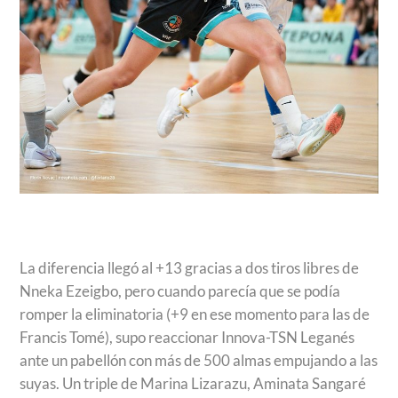
La diferencia llegó al +13 gracias a dos tiros libres de
Nneka Ezeigbo, pero cuando parecía que se podía
romper la eliminatoria (+9 en ese momento para las de
Francis Tomé), supo reaccionar Innova-TSN Leganés
ante un pabellón con más de 500 almas empujando a las
suyas. Un triple de Marina Lizarazu, Aminata Sangaré