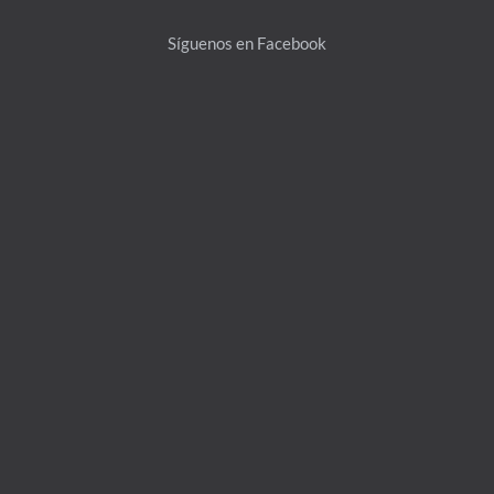
Top
Síguenos en Facebook