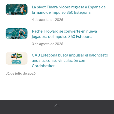
La pívot Tinara Moore regresa a España de
la mano de Impulso 360 Estepona
4 de agosto de 2026
Rachel Howard se convierte en nueva
jugadora de Impulso 360 Estepona
3 de agosto de 2026
CAB Estepona busca impulsar el baloncesto
andaluz con su vinculación con
Cordobasket
31 de julio de 2026
Back
To