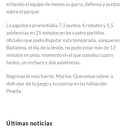
echando el equipo de menos su garra, defensa y puntos
sobre el parqué.
La jugadora promediaba 7,3 puntos, 6 rebotes y 1,5
asistencias en 25 minutos en los cuatro partidos
oficiales que pudo disputar esta temporada, aunque en
Badalona, el día de la lesión, no pudo estar más de 13
minutos en pista, momento en el que sumaba cuatro
tantos, un rechace y dos asistencias.
Regresarás más fuerte, Marina. Queremos volver a
disfrutar de tu juego y tu sonrisa en las tablas del
Pineda.
Últimas noticias