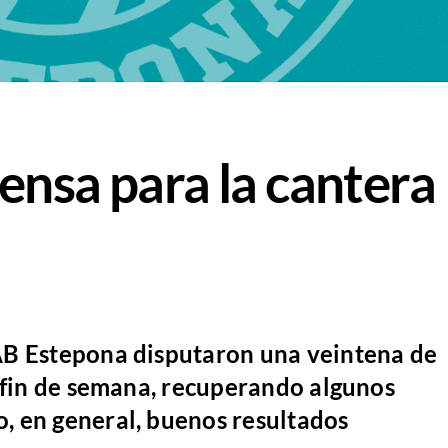
ensa para la cantera
AB Estepona disputaron una veintena de
o fin de semana, recuperando algunos
, en general, buenos resultados