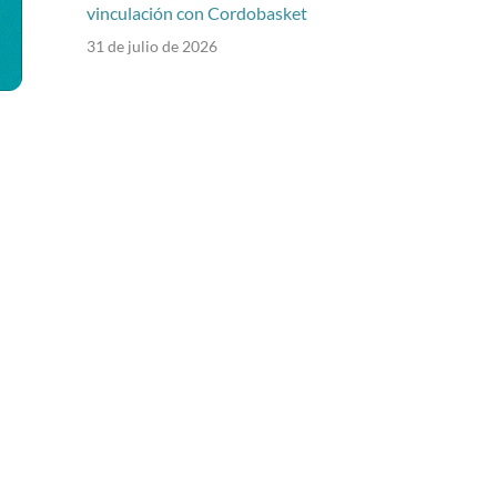
vinculación con Cordobasket
31 de julio de 2026