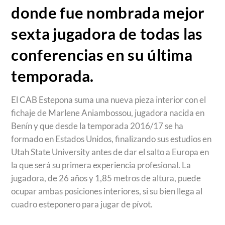
donde fue nombrada mejor
sexta jugadora de todas las
conferencias en su última
temporada.
El CAB Estepona suma una nueva pieza interior con el
fichaje de Marlene Aniambossou, jugadora nacida en
Benín y que desde la temporada 2016/17 se ha
formado en Estados Unidos, finalizando sus estudios en
Utah State University antes de dar el salto a Europa en
la que será su primera experiencia profesional. La
jugadora, de 26 años y 1,85 metros de altura, puede
ocupar ambas posiciones interiores, si su bien llega al
cuadro esteponero para jugar de pívot.