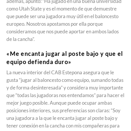
además, apuntó: “Ha jugado en una buena universidad
como Utah State y es el momento de que demuestre
que puede ser una jugadora muy útil en el baloncesto
europeo. Nosotros apostamos por ella porque
consideramos que nos puede aportar en ambos lados
de la cancha”.
«Me encanta jugar al poste bajo y que el
equipo defienda duro»
La nueva interior del CAB Estepona asegura que le
gusta “jugar al baloncesto como equipo, sumando todas
y de forma desinteresada” y considera muy importante
que “todas las jugadoras nos entendamos” para hacer el
mejor juego posible. Aunque puede ocupar ambas
posiciones interiores, sus preferencias son claras: “Soy
una jugadora a la que le encanta jugar al poste bajo y
tener conexión en la cancha con mis compañeras para