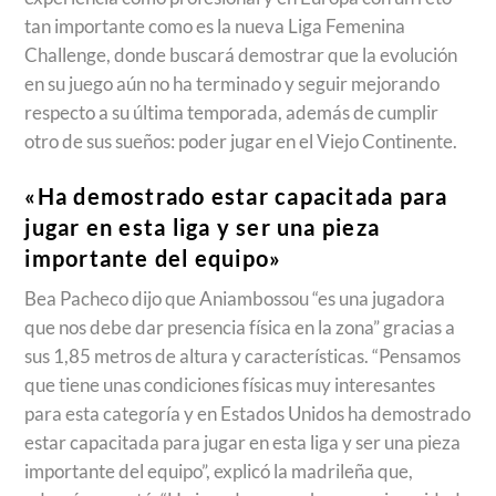
tan importante como es la nueva Liga Femenina
Challenge, donde buscará demostrar que la evolución
en su juego aún no ha terminado y seguir mejorando
respecto a su última temporada, además de cumplir
otro de sus sueños: poder jugar en el Viejo Continente.
«Ha demostrado estar capacitada para
jugar en esta liga y ser una pieza
importante del equipo»
Bea Pacheco dijo que Aniambossou “es una jugadora
que nos debe dar presencia física en la zona” gracias a
sus 1,85 metros de altura y características. “Pensamos
que tiene unas condiciones físicas muy interesantes
para esta categoría y en Estados Unidos ha demostrado
estar capacitada para jugar en esta liga y ser una pieza
importante del equipo”, explicó la madrileña que,