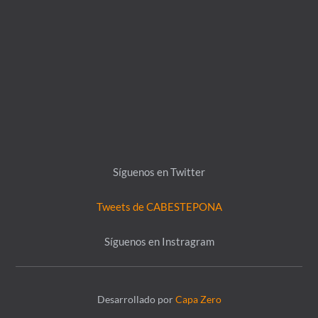
Síguenos en Twitter
Tweets de CABESTEPONA
Síguenos en Instragram
Desarrollado por
Capa Zero