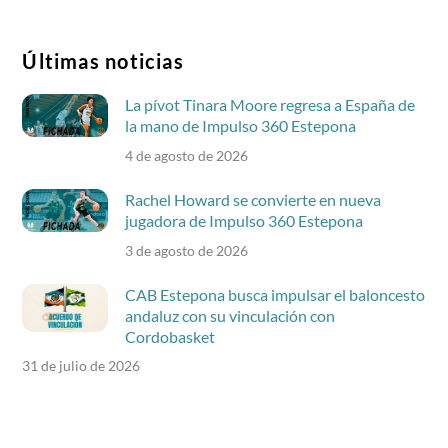
Últimas noticias
La pívot Tinara Moore regresa a España de
la mano de Impulso 360 Estepona
4 de agosto de 2026
Rachel Howard se convierte en nueva
jugadora de Impulso 360 Estepona
3 de agosto de 2026
CAB Estepona busca impulsar el baloncesto
andaluz con su vinculación con
Cordobasket
31 de julio de 2026