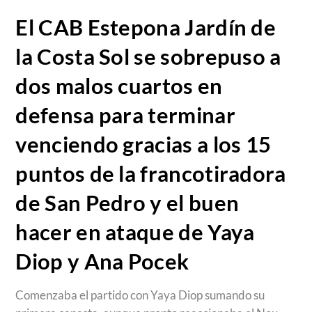
El CAB Estepona Jardín de
la Costa Sol se sobrepuso a
dos malos cuartos en
defensa para terminar
venciendo gracias a los 15
puntos de la francotiradora
de San Pedro y el buen
hacer en ataque de Yaya
Diop y Ana Pocek
Comenzaba el partido con Yaya Diop sumando su