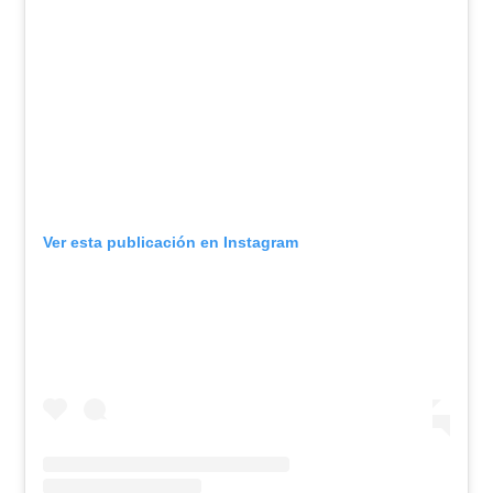
Ver esta publicación en Instagram