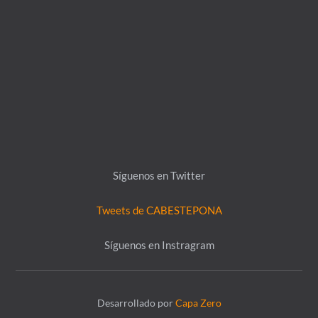
Síguenos en Twitter
Tweets de CABESTEPONA
Síguenos en Instragram
Desarrollado por
Capa Zero