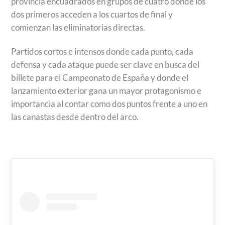
provincia encuadrados en grupos de cuatro donde los
dos primeros acceden a los cuartos de final y
comienzan las eliminatorias directas.
Partidos cortos e intensos donde cada punto, cada
defensa y cada ataque puede ser clave en busca del
billete para el Campeonato de España y donde el
lanzamiento exterior gana un mayor protagonismo e
importancia al contar como dos puntos frente a uno en
las canastas desde dentro del arco.