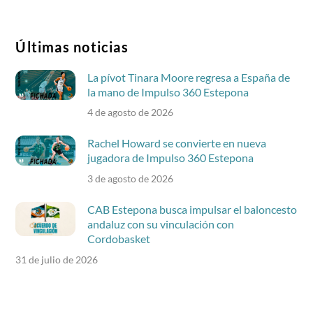
Últimas noticias
La pívot Tinara Moore regresa a España de
la mano de Impulso 360 Estepona
4 de agosto de 2026
Rachel Howard se convierte en nueva
jugadora de Impulso 360 Estepona
3 de agosto de 2026
CAB Estepona busca impulsar el baloncesto
andaluz con su vinculación con
Cordobasket
31 de julio de 2026