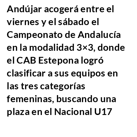
Andújar acogerá entre el
viernes y el sábado el
Campeonato de Andalucía
en la modalidad 3×3, donde
el CAB Estepona logró
clasificar a sus equipos en
las tres categorías
femeninas, buscando una
plaza en el Nacional U17