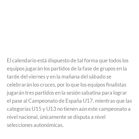
El calendario está dispuesto de tal forma que todos los
equipos jugarán los partidos de la fase de grupos en la
tarde del viernes y en la mañana del sábado se
celebrarán los cruces, por lo que los equipos finalistas
jugarán tres partidos en la sesión sabatina para lograr
el pase al Campeonato de España U17, mientras que las
categorías U15 y U13 no tienen aún este campeonato a
nivel nacional, únicamente se disputa a nivel
selecciones autonómicas.