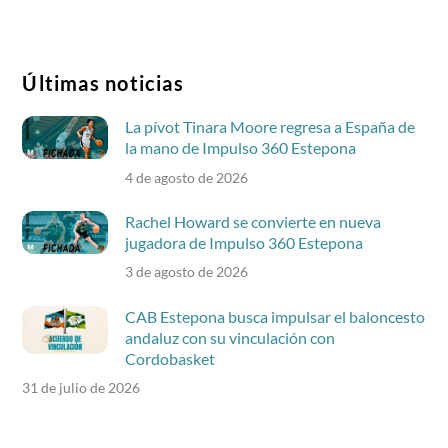
Últimas noticias
La pívot Tinara Moore regresa a España de
la mano de Impulso 360 Estepona
4 de agosto de 2026
Rachel Howard se convierte en nueva
jugadora de Impulso 360 Estepona
3 de agosto de 2026
CAB Estepona busca impulsar el baloncesto
andaluz con su vinculación con
Cordobasket
31 de julio de 2026