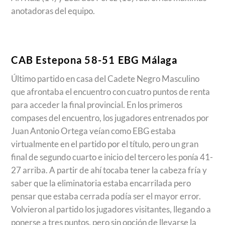
anotadoras del equipo.
CAB Estepona 58-51 EBG Málaga
Último partido en casa del Cadete Negro Masculino
que afrontaba el encuentro con cuatro puntos de renta
para acceder la final provincial. En los primeros
compases del encuentro, los jugadores entrenados por
Juan Antonio Ortega veían como EBG estaba
virtualmente en el partido por el título, pero un gran
final de segundo cuarto e inicio del tercero les ponía 41-
27 arriba. A partir de ahí tocaba tener la cabeza fría y
saber que la eliminatoria estaba encarrilada pero
pensar que estaba cerrada podía ser el mayor error.
Volvieron al partido los jugadores visitantes, llegando a
ponerse a tres puntos, pero sin opción de llevarse la