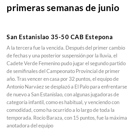
primeras semanas de junio
San Estanislao 35-50 CAB Estepona
A la tercera fue la vencida. Después del primer cambio
de fechas y una posterior suspensión por la lluvia, el
Cadete Verde Femenino pudo jugar el segundo partido
de semifinales del Campeonato Provincial de primer
año. Tras vencer en casa por 32 puntos, el equipo de
Antonio Narváez se desplazó a El Palo para enfrentarse
de nuevo a San Estanislao, con algunas jugadoras de
categoría infantil, como es habitual, y venciendo con
comodidad, como ha ocurrido a lo largo de toda la
temporada. Rocío Baraza, con 15 puntos, fue la máxima
anotadora del equipo