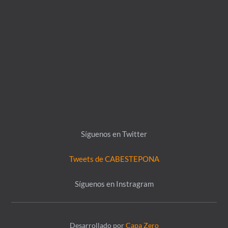
Síguenos en Twitter
Tweets de CABESTEPONA
Síguenos en Instragram
Desarrollado por
Capa Zero