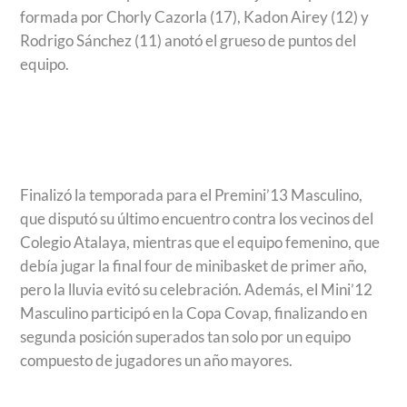
formada por Chorly Cazorla (17), Kadon Airey (12) y
Rodrigo Sánchez (11) anotó el grueso de puntos del
equipo.
Finalizó la temporada para el Premini’13 Masculino,
que disputó su último encuentro contra los vecinos del
Colegio Atalaya, mientras que el equipo femenino, que
debía jugar la final four de minibasket de primer año,
pero la lluvia evitó su celebración. Además, el Mini’12
Masculino participó en la Copa Covap, finalizando en
segunda posición superados tan solo por un equipo
compuesto de jugadores un año mayores.