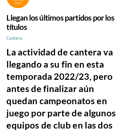
2023
Llegan los últimos partidos por los
títulos
Cantera
La actividad de cantera va
llegando a su fin en esta
temporada 2022/23, pero
antes de finalizar aún
quedan campeonatos en
juego por parte de algunos
equipos de club en las dos