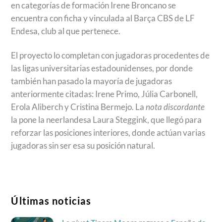
en categorías de formación Irene Broncano se
encuentra con ficha y vinculada al Barça CBS de LF
Endesa, club al que pertenece.
El proyecto lo completan con jugadoras procedentes de
las ligas universitarias estadounidenses, por donde
también han pasado la mayoría de jugadoras
anteriormente citadas: Irene Primo, Júlia Carbonell,
Erola Aliberch y Cristina Bermejo. La
nota discordante
la pone la neerlandesa Laura Steggink, que llegó para
reforzar las posiciones interiores, donde actúan varias
jugadoras sin ser esa su posición natural.
Últimas noticias