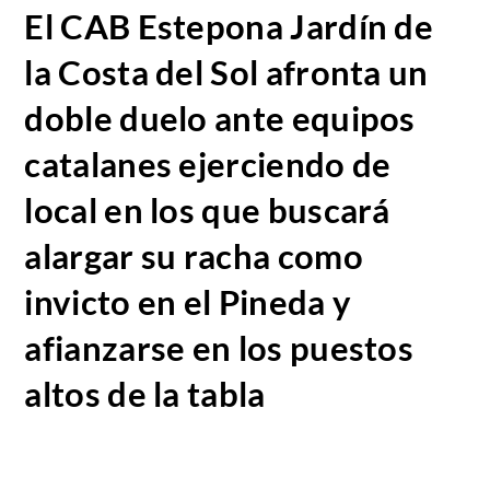
El CAB Estepona Jardín de
la Costa del Sol afronta un
doble duelo ante equipos
catalanes ejerciendo de
local en los que buscará
alargar su racha como
invicto en el Pineda y
afianzarse en los puestos
altos de la tabla