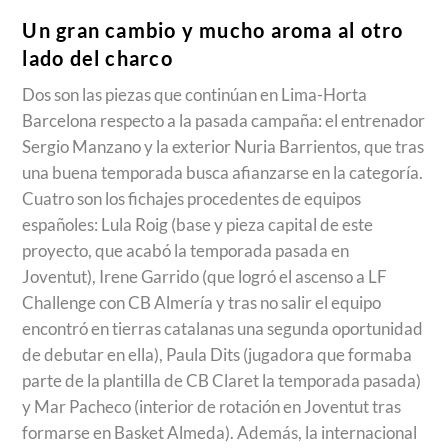
Un gran cambio y mucho aroma al otro
lado del charco
Dos son las piezas que continúan en Lima-Horta
Barcelona respecto a la pasada campaña: el entrenador
Sergio Manzano y la exterior Nuria Barrientos, que tras
una buena temporada busca afianzarse en la categoría.
Cuatro son los fichajes procedentes de equipos
españoles: Lula Roig (base y pieza capital de este
proyecto, que acabó la temporada pasada en
Joventut), Irene Garrido (que logró el ascenso a LF
Challenge con CB Almería y tras no salir el equipo
encontró en tierras catalanas una segunda oportunidad
de debutar en ella), Paula Dits (jugadora que formaba
parte de la plantilla de CB Claret la temporada pasada)
y Mar Pacheco (interior de rotación en Joventut tras
formarse en Basket Almeda). Además, la internacional