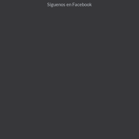
Síguenos en Facebook