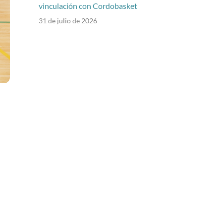
vinculación con Cordobasket
31 de julio de 2026