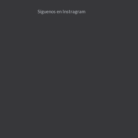
Síguenos en Instragram