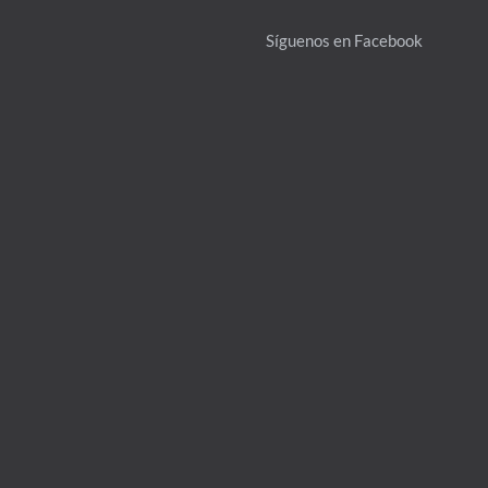
Síguenos en Facebook