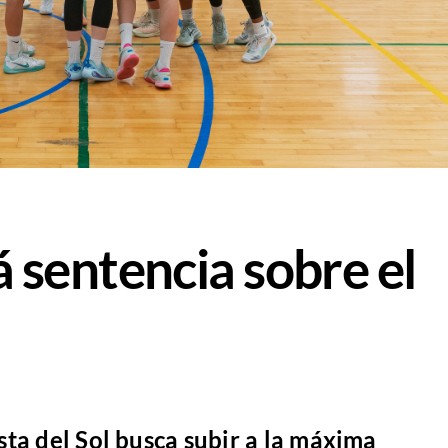
á sentencia sobre el
ta del Sol busca subir a la máxima