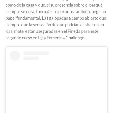
como de la casa y que, si su presencia sobre el parqué
siempre se nota, fuera de los partidos también juega un
papel fundamental. Las galopadas a campo abierto que
siempre dan la sensación de que podrían acabar en un
‘casi mate’ están aseguradas en el Pineda para este
segundo curso en Liga Femenina Challenge.