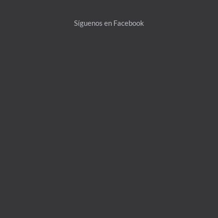
Top
Síguenos en Facebook