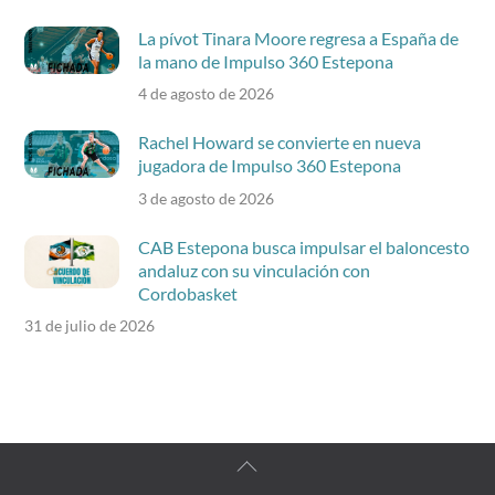
La pívot Tinara Moore regresa a España de
la mano de Impulso 360 Estepona
4 de agosto de 2026
Rachel Howard se convierte en nueva
jugadora de Impulso 360 Estepona
3 de agosto de 2026
CAB Estepona busca impulsar el baloncesto
andaluz con su vinculación con
Cordobasket
31 de julio de 2026
Back
To