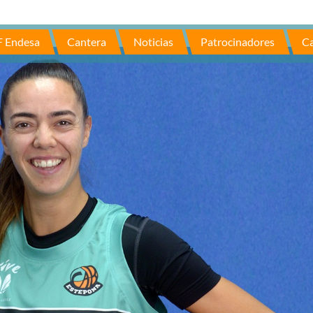
F Endesa
Cantera
Noticias
Patrocinadores
Ca