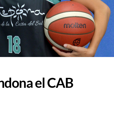
ndona el CAB