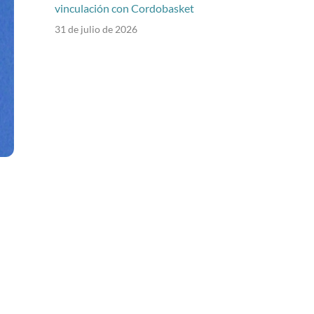
vinculación con Cordobasket
31 de julio de 2026