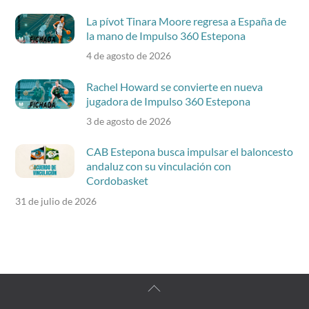
La pívot Tinara Moore regresa a España de
la mano de Impulso 360 Estepona
4 de agosto de 2026
Rachel Howard se convierte en nueva
jugadora de Impulso 360 Estepona
3 de agosto de 2026
CAB Estepona busca impulsar el baloncesto
andaluz con su vinculación con
Cordobasket
31 de julio de 2026
Back
To