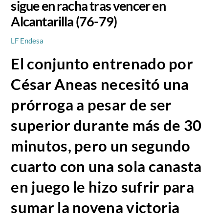
sigue en racha tras vencer en
Alcantarilla (76-79)
LF Endesa
El conjunto entrenado por
César Aneas necesitó una
prórroga a pesar de ser
superior durante más de 30
minutos, pero un segundo
cuarto con una sola canasta
en juego le hizo sufrir para
sumar la novena victoria