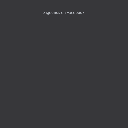
Top
Síguenos en Facebook