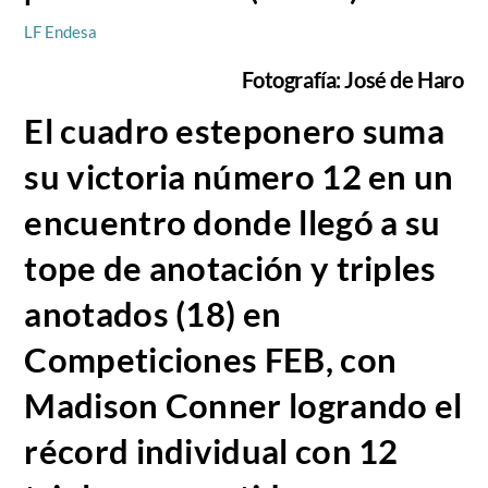
LF Endesa
Fotografía: José de Haro
El cuadro esteponero suma
su victoria número 12 en un
encuentro donde llegó a su
tope de anotación y triples
anotados (18) en
Competiciones FEB, con
Madison Conner logrando el
récord individual con 12