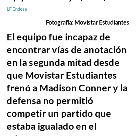
LF Endesa
Fotografía: Movistar Estudiantes
El equipo fue incapaz de
encontrar vías de anotación
en la segunda mitad desde
que Movistar Estudiantes
frenó a Madison Conner y la
defensa no permitió
competir un partido que
estaba igualado en el