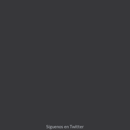
Síguenos en Twitter