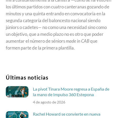
los últimos partidos con cuatro canteranas gozando de
minutos y una quinta entrando en convocatoria en la
segunda categoría del baloncesto nacional siendo
júniors o cadetes— no como una necesidad sino como
un objetivo, que a medio plazo no es otro que poder
aumentar el número de séniors
made in CAB
que
formen parte de la primera plantilla.
Últimas noticias
La pívot Tinara Moore regresa a España de
la mano de Impulso 360 Estepona
4 de agosto de 2026
Rachel Howard se convierte en nueva