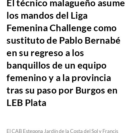
El técnico malagueño asume
los mandos del Liga
Femenina Challenge como
sustituto de Pablo Bernabé
en su regreso a los
banquillos de un equipo
femenino y a la provincia
tras su paso por Burgos en
LEB Plata
El CAB Estepona Jardín de la Costa del Sol y Francis