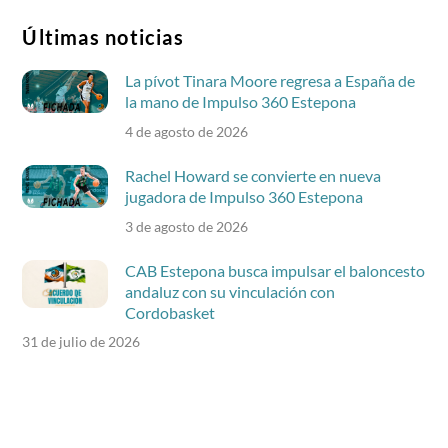
Últimas noticias
La pívot Tinara Moore regresa a España de
la mano de Impulso 360 Estepona
4 de agosto de 2026
Rachel Howard se convierte en nueva
jugadora de Impulso 360 Estepona
3 de agosto de 2026
CAB Estepona busca impulsar el baloncesto
andaluz con su vinculación con
Cordobasket
31 de julio de 2026