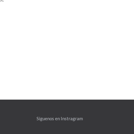
Síguenos en Instragram