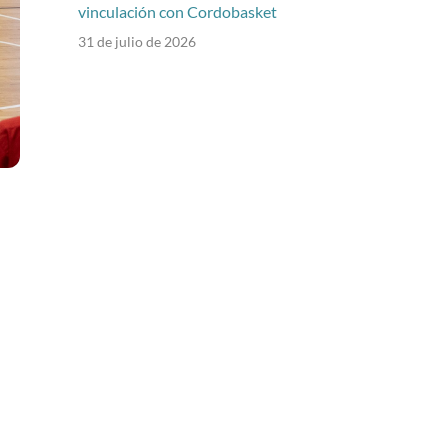
vinculación con Cordobasket
31 de julio de 2026