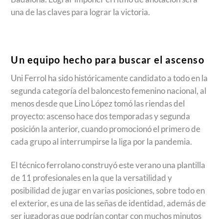
una de las claves para lograr la victoria.
Un equipo hecho para buscar el ascenso
Uni Ferrol ha sido históricamente candidato a todo en la
segunda categoría del baloncesto femenino nacional, al
menos desde que Lino López tomó las riendas del
proyecto: ascenso hace dos temporadas y segunda
posición la anterior, cuando promocionó el primero de
cada grupo al interrumpirse la liga por la pandemia.
El técnico ferrolano construyó este verano una plantilla
de 11 profesionales en la que la versatilidad y
posibilidad de jugar en varias posiciones, sobre todo en
el exterior, es una de las señas de identidad, además de
ser jugadoras que podrían contar con muchos minutos