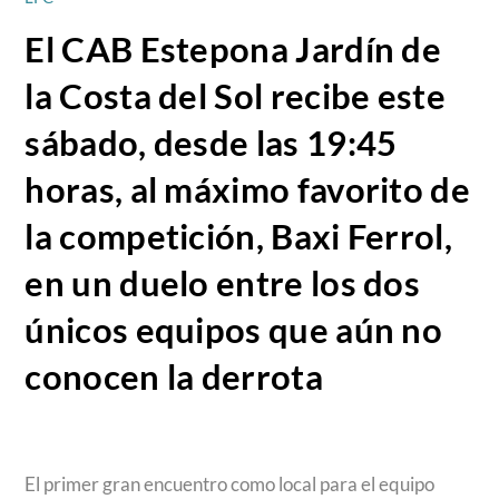
El CAB Estepona Jardín de
la Costa del Sol recibe este
sábado, desde las 19:45
horas, al máximo favorito de
la competición, Baxi Ferrol,
en un duelo entre los dos
únicos equipos que aún no
conocen la derrota
El primer gran encuentro como local para el equipo