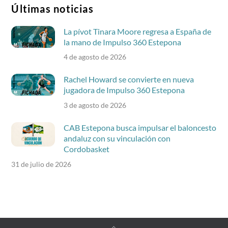
Últimas noticias
La pívot Tinara Moore regresa a España de
la mano de Impulso 360 Estepona
4 de agosto de 2026
Rachel Howard se convierte en nueva
jugadora de Impulso 360 Estepona
3 de agosto de 2026
CAB Estepona busca impulsar el baloncesto
andaluz con su vinculación con
Cordobasket
31 de julio de 2026
Back