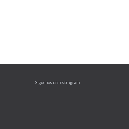
Síguenos en Instragram