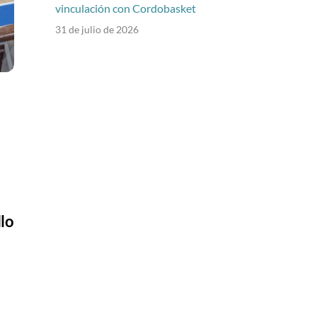
vinculación con Cordobasket
31 de julio de 2026
lo