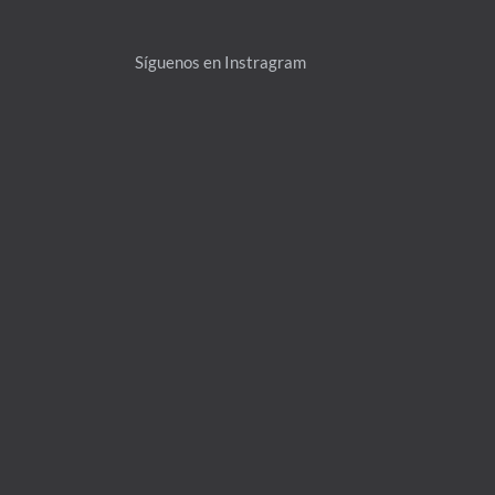
Síguenos en Instragram