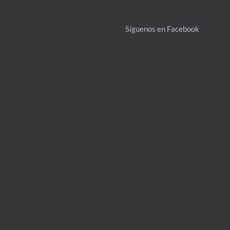
Síguenos en Facebook