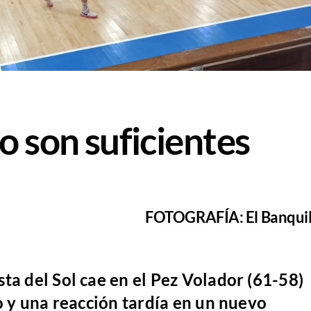
o son suficientes
FOTOGRAFÍA: El Banquil
ta del Sol cae en el Pez Volador (61-58)
to y una reacción tardía en un nuevo