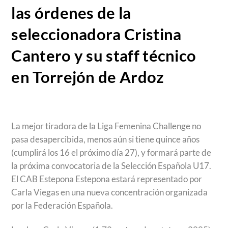
las órdenes de la
seleccionadora Cristina
Cantero y su staff técnico
en Torrejón de Ardoz
La mejor tiradora de la Liga Femenina Challenge no
pasa desapercibida, menos aún si tiene quince años
(cumplirá los 16 el próximo día 27), y formará parte de
la próxima convocatoria de la Selección Española U17.
El CAB Estepona Estepona estará representado por
Carla Viegas en una nueva concentración organizada
por la Federación Española.