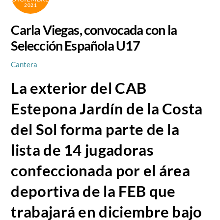
2021
Carla Viegas, convocada con la
Selección Española U17
Cantera
La exterior del CAB
Estepona Jardín de la Costa
del Sol forma parte de la
lista de 14 jugadoras
confeccionada por el área
deportiva de la FEB que
trabajará en diciembre bajo