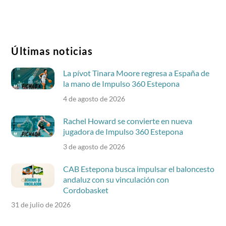
Últimas noticias
La pívot Tinara Moore regresa a España de
la mano de Impulso 360 Estepona
4 de agosto de 2026
Rachel Howard se convierte en nueva
jugadora de Impulso 360 Estepona
3 de agosto de 2026
CAB Estepona busca impulsar el baloncesto
andaluz con su vinculación con
Cordobasket
31 de julio de 2026