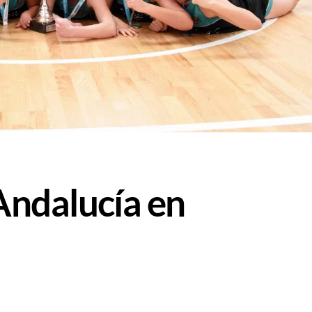
ndalucía en