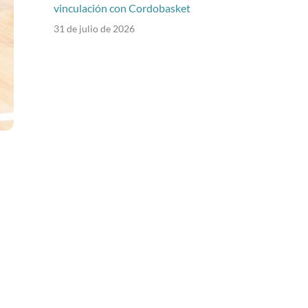
vinculación con Cordobasket
31 de julio de 2026