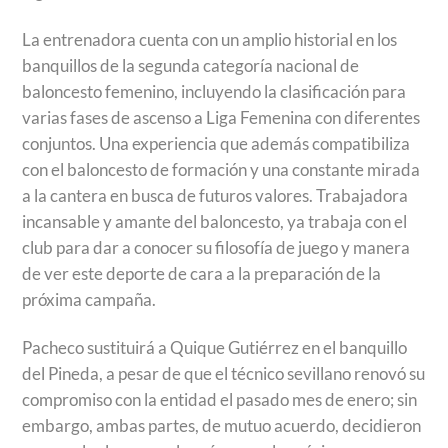
La entrenadora cuenta con un amplio historial en los
banquillos de la segunda categoría nacional de
baloncesto femenino, incluyendo la clasificación para
varias fases de ascenso a Liga Femenina con diferentes
conjuntos. Una experiencia que además compatibiliza
con el baloncesto de formación y una constante mirada
a la cantera en busca de futuros valores. Trabajadora
incansable y amante del baloncesto, ya trabaja con el
club para dar a conocer su filosofía de juego y manera
de ver este deporte de cara a la preparación de la
próxima campaña.
Pacheco sustituirá a Quique Gutiérrez en el banquillo
del Pineda, a pesar de que el técnico sevillano renovó su
compromiso con la entidad el pasado mes de enero; sin
embargo, ambas partes, de mutuo acuerdo, decidieron