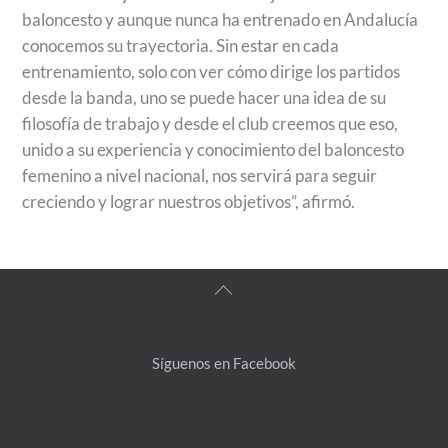
baloncesto y aunque nunca ha entrenado en Andalucía
conocemos su trayectoria. Sin estar en cada
entrenamiento, solo con ver cómo dirige los partidos
desde la banda, uno se puede hacer una idea de su
filosofía de trabajo y desde el club creemos que eso,
unido a su experiencia y conocimiento del baloncesto
femenino a nivel nacional, nos servirá para seguir
creciendo y lograr nuestros objetivos”, afirmó.
Back
To
Top
Síguenos en Facebook