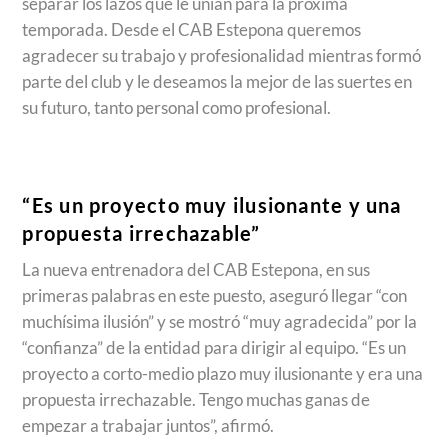
separar los lazos que le unían para la próxima
temporada. Desde el CAB Estepona queremos
agradecer su trabajo y profesionalidad mientras formó
parte del club y le deseamos la mejor de las suertes en
su futuro, tanto personal como profesional.
“Es un proyecto muy ilusionante y una
propuesta irrechazable”
La nueva entrenadora del CAB Estepona, en sus
primeras palabras en este puesto, aseguró llegar “con
muchísima ilusión” y se mostró “muy agradecida” por la
“confianza” de la entidad para dirigir al equipo. “Es un
proyecto a corto-medio plazo muy ilusionante y era una
propuesta irrechazable. Tengo muchas ganas de
empezar a trabajar juntos”, afirmó.