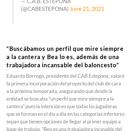
— C.A.B. ESTEPONA
(@CABESTEPONA)
June 21, 2021
“Buscábamos un perfil que mire siempre
a la cantera y Bea lo es, además de una
trabajadora incansable del baloncesto”
Eduardo Borrego, presidente del CAB Estepona, valoró
la primera incorporación del proyecto del club de cara
a la próxima temporada, asegurando que desde la
entidad se buscaba “un perfil que mire siempre a la
cantera” pues la intención es que todas las jugadoras
que se forman en el día a día en las categorías inferiores
sepan que tienen opciones de llegar al primer equipo a
base de trabajo. “Bea es una trabajadora incasable del