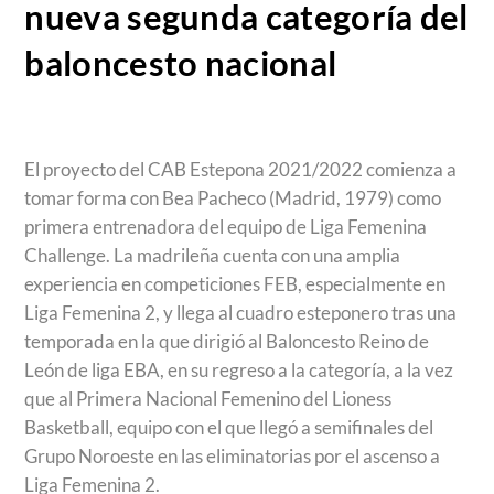
nueva segunda categoría del
baloncesto nacional
El proyecto del CAB Estepona 2021/2022 comienza a
tomar forma con Bea Pacheco (Madrid, 1979) como
primera entrenadora del equipo de Liga Femenina
Challenge. La madrileña cuenta con una amplia
experiencia en competiciones FEB, especialmente en
Liga Femenina 2, y llega al cuadro esteponero tras una
temporada en la que dirigió al Baloncesto Reino de
León de liga EBA, en su regreso a la categoría, a la vez
que al Primera Nacional Femenino del Lioness
Basketball, equipo con el que llegó a semifinales del
Grupo Noroeste en las eliminatorias por el ascenso a
Liga Femenina 2.