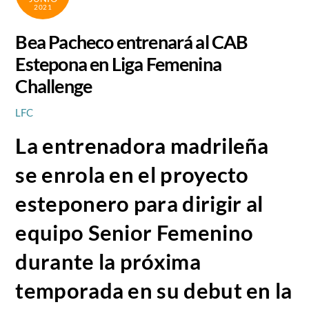
2021
Bea Pacheco entrenará al CAB
Estepona en Liga Femenina
Challenge
LFC
La entrenadora madrileña
se enrola en el proyecto
esteponero para dirigir al
equipo Senior Femenino
durante la próxima
temporada en su debut en la