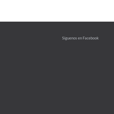
Síguenos en Facebook