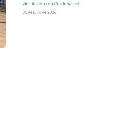
vinculación con Cordobasket
31 de julio de 2026