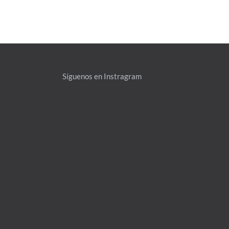
Síguenos en Instragram