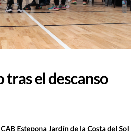
 tras el descanso
 CAB Estepona Jardín de la Costa del Sol