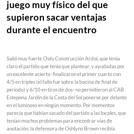
juego muy físico del que
supieron sacar ventajas
durante el encuentro
Salió muy fuerte Osés Construcción Ardoi, que tenía
claro el partido que tenía que plantear, y ayudadas por
un excelente acierto -finalizaron el primer cuarto con
4/5 en triples (el fallo fue sobre la bocina de final de
periodo) y 6/10 en tiros de dos- no permitieron al CAB
Estepona Jardín de la Costa del Sol ponerse por delante
en el luminoso en ningún momento. Por momentos
parecía que habían sacado del partido a las locales, que
tenían muchos problemas para encontrar vías de
anotación: la defensora de Oshlynn Brown recibía