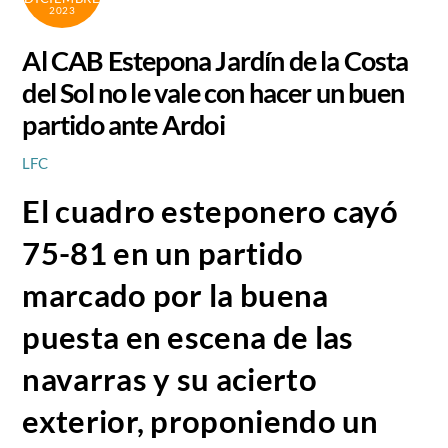
2023
Al CAB Estepona Jardín de la Costa
del Sol no le vale con hacer un buen
partido ante Ardoi
LFC
El cuadro esteponero cayó
75-81 en un partido
marcado por la buena
puesta en escena de las
navarras y su acierto
exterior, proponiendo un