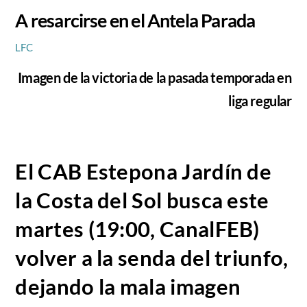
A resarcirse en el Antela Parada
LFC
Imagen de la victoria de la pasada temporada en
liga regular
El CAB Estepona Jardín de
la Costa del Sol busca este
martes (19:00, CanalFEB)
volver a la senda del triunfo,
dejando la mala imagen