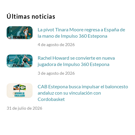
Últimas noticias
La pívot Tinara Moore regresa a España de
la mano de Impulso 360 Estepona
4 de agosto de 2026
Rachel Howard se convierte en nueva
jugadora de Impulso 360 Estepona
3 de agosto de 2026
CAB Estepona busca impulsar el baloncesto
andaluz con su vinculación con
Cordobasket
31 de julio de 2026