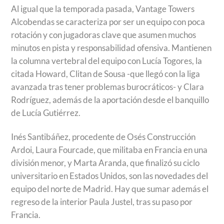
Al igual que la temporada pasada, Vantage Towers
Alcobendas se caracteriza por ser un equipo con poca
rotación y con jugadoras clave que asumen muchos
minutos en pista y responsabilidad ofensiva. Mantienen
la columna vertebral del equipo con Lucía Togores, la
citada Howard, Clitan de Sousa -que llegó con la liga
avanzada tras tener problemas burocráticos- y Clara
Rodríguez, además de la aportación desde el banquillo
de Lucía Gutiérrez.
Inés Santibáñez, procedente de Osés Construcción
Ardoi, Laura Fourcade, que militaba en Francia en una
división menor, y Marta Aranda, que finalizó su ciclo
universitario en Estados Unidos, son las novedades del
equipo del norte de Madrid. Hay que sumar además el
regreso de la interior Paula Justel, tras su paso por
Francia.