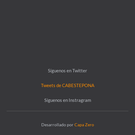
Síguenos en Twitter
Tweets de CABESTEPONA
Síguenos en Instragram
Desarrollado por
Capa Zero