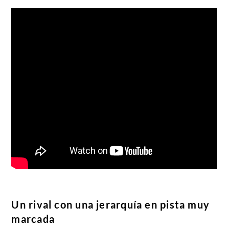
Un rival con una jerarquía en pista muy
marcada