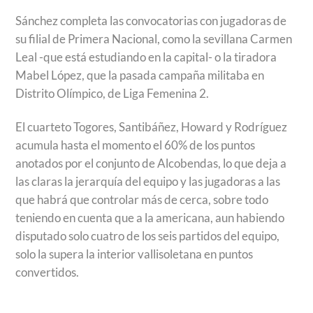
Sánchez completa las convocatorias con jugadoras de
su filial de Primera Nacional, como la sevillana Carmen
Leal -que está estudiando en la capital- o la tiradora
Mabel López, que la pasada campaña militaba en
Distrito Olímpico, de Liga Femenina 2.
El cuarteto Togores, Santibáñez, Howard y Rodríguez
acumula hasta el momento el 60% de los puntos
anotados por el conjunto de Alcobendas, lo que deja a
las claras la jerarquía del equipo y las jugadoras a las
que habrá que controlar más de cerca, sobre todo
teniendo en cuenta que a la americana, aun habiendo
disputado solo cuatro de los seis partidos del equipo,
solo la supera la interior vallisoletana en puntos
convertidos.