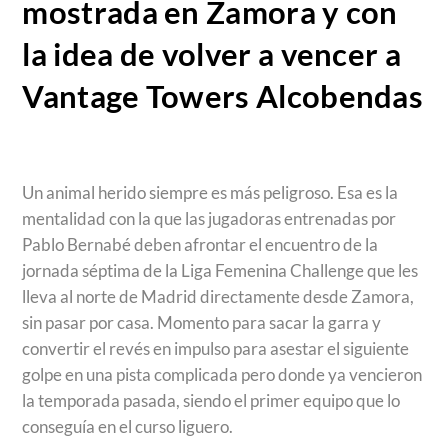
mostrada en Zamora y con
la idea de volver a vencer a
Vantage Towers Alcobendas
Un animal herido siempre es más peligroso. Esa es la
mentalidad con la que las jugadoras entrenadas por
Pablo Bernabé deben afrontar el encuentro de la
jornada séptima de la Liga Femenina Challenge que les
lleva al norte de Madrid directamente desde Zamora,
sin pasar por casa. Momento para sacar la garra y
convertir el revés en impulso para asestar el siguiente
golpe en una pista complicada pero donde ya vencieron
la temporada pasada, siendo el primer equipo que lo
conseguía en el curso liguero.