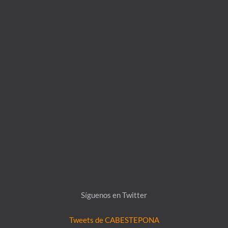
Síguenos en Twitter
Tweets de CABESTEPONA