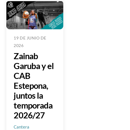
19 DE JUNIO DE
2026
Zainab
Garuba y el
CAB
Estepona,
juntos la
temporada
2026/27
Cantera