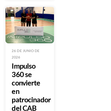
26 DE JUNIO DE
2026
Impulso
360 se
convierte
en
patrocinador
del CAB