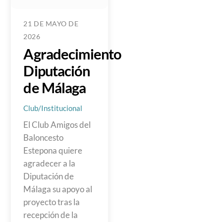
21 DE MAYO DE
2026
Agradecimiento
Diputación
de Málaga
Club/Institucional
El Club Amigos del
Baloncesto
Estepona quiere
agradecer a la
Diputación de
Málaga su apoyo al
proyecto tras la
recepción de la