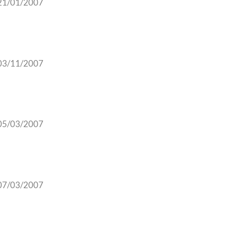
21/01/2007
03/11/2007
05/03/2007
07/03/2007