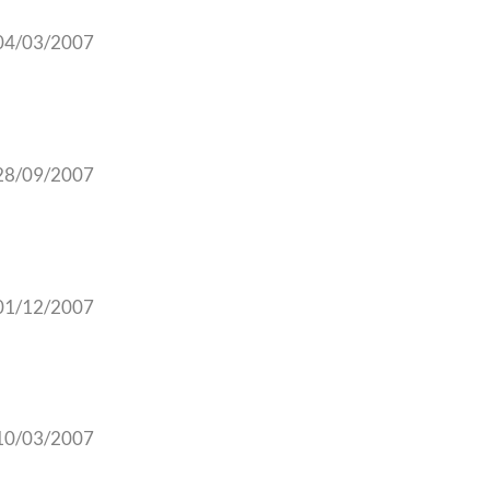
04/03/2007
28/09/2007
01/12/2007
10/03/2007