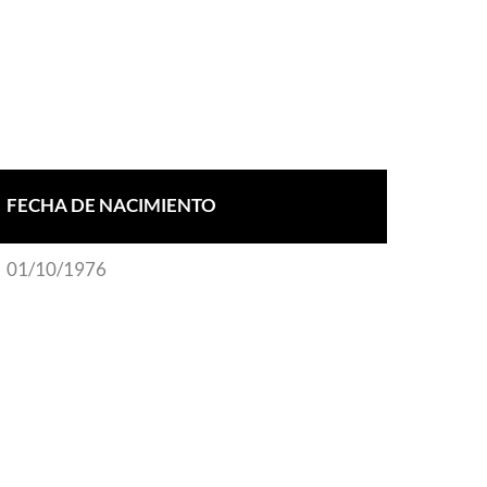
FECHA DE NACIMIENTO
01/10/1976