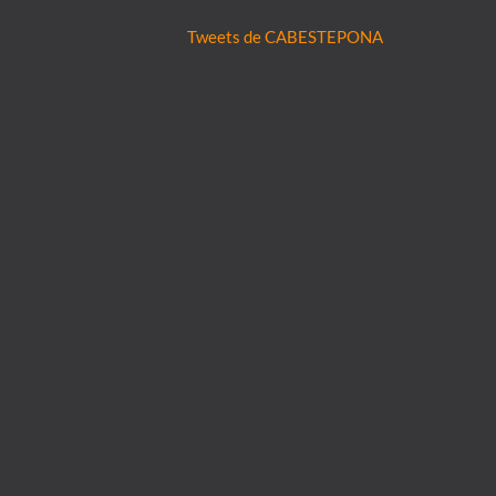
Tweets de CABESTEPONA