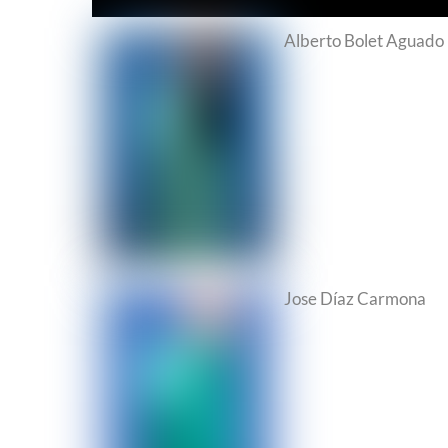
Alberto Bolet Aguado
Jose Díaz Carmona