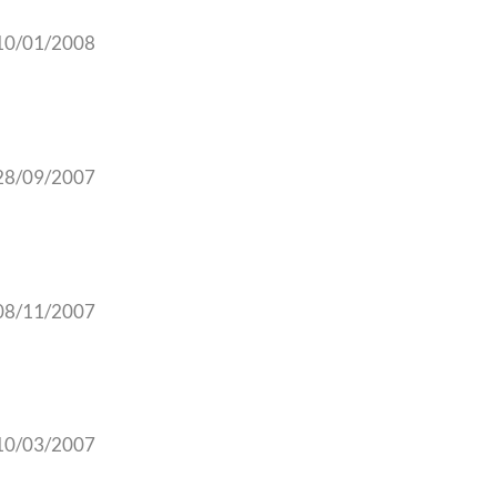
10/01/2008
28/09/2007
08/11/2007
10/03/2007