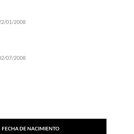
22/01/2008
02/07/2008
FECHA DE NACIMIENTO