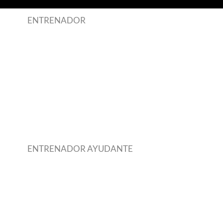
ENTRENADOR
ENTRENADOR AYUDANTE