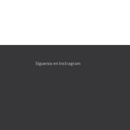
Síguenos en Instragram