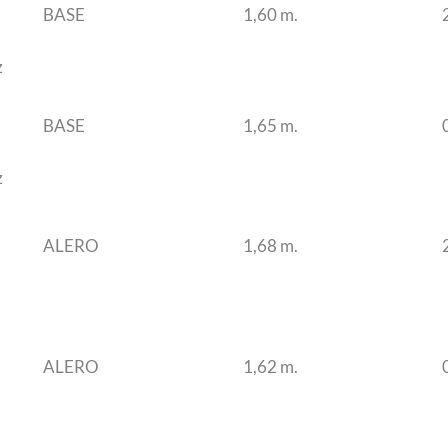
BASE
1,60 m.
z
BASE
1,65 m.
z
ALERO
1,68 m.
ALERO
1,62 m.