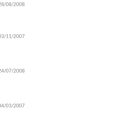
28/08/2008
03/11/2007
24/07/2008
04/03/2007