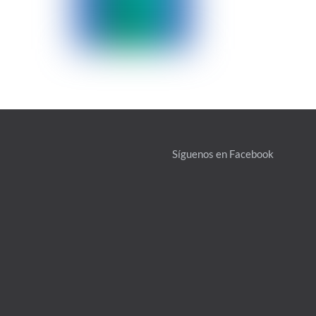
Síguenos en Facebook