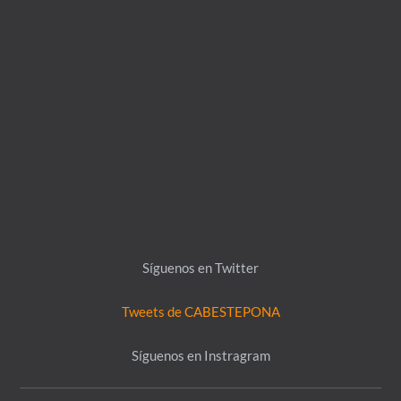
Síguenos en Twitter
Tweets de CABESTEPONA
Síguenos en Instragram