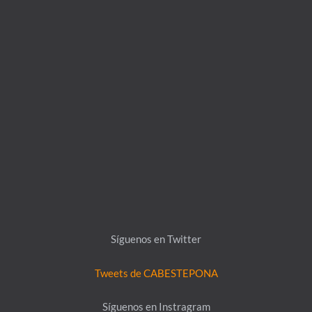
Síguenos en Twitter
Tweets de CABESTEPONA
Síguenos en Instragram